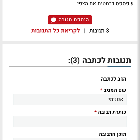
שפספס דרמטית את הצפי.
הוספת תגובה
3 תגובות
|
לקריאת כל התגובות
תגובות לכתבה
:
(3)
הגב לכתבה
שם המגיב
*
כותרת תגובה
*
תוכן התגובה