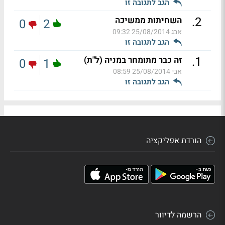
הגב לתגובה זו
.
2
השחיתות ממשיכה
0
2
אבג
25/08/2014 09:32
הגב לתגובה זו
.
1
זה כבר מתומחר במניה (ל"ת)
0
1
אבי
25/08/2014 08:59
הגב לתגובה זו
הורדת אפליקציה
הרשמה לדיוור