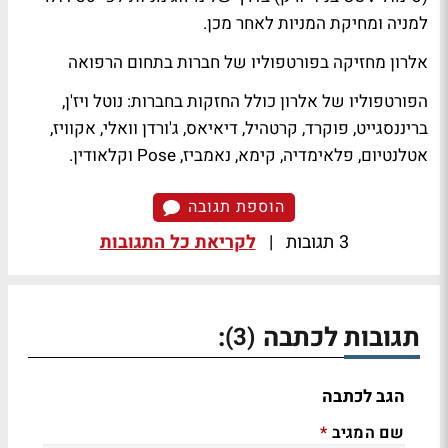
למניה ומחיקת המניות לאחר מכן.
אלרון מחזיקה בפורטפוליו של חברות בתחום הרפואה
הפורטפוליו של אלרון כולל החזקות בחברות: נוטל ויז'ן,
בריננסגייט, פוקרד, קרטהיל, דיאיאס, ג'ורדן וואלי, אקוויז,
אטלנטיום, פלאימדיה, קימא, נאמביז, Pose וקלאודין.
הוספת תגובה
3 תגובות
|
לקריאת כל התגובות
תגובות לכתבה
:
(3)
הגב לכתבה
שם המגיב
*