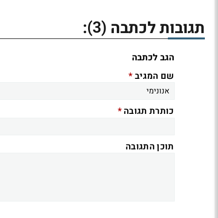
(3)
תגובות לכתבה
:
הגב לכתבה
*
שם המגיב
*
כותרת תגובה
תוכן התגובה