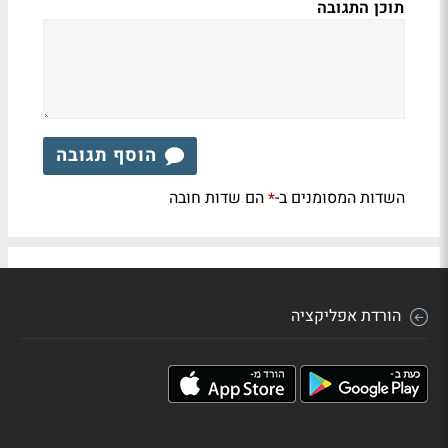
תוכן התגובה
הוסף תגובה
השדות המסומנים ב-
הם שדות חובה
*
הורדת אפליקציה