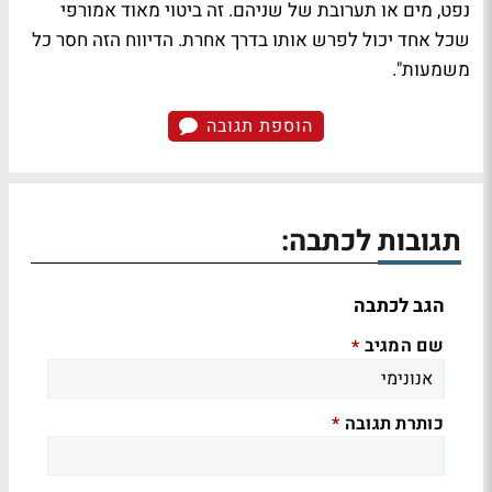
נפט, מים או תערובת של שניהם. זה ביטוי מאוד אמורפי
שכל אחד יכול לפרש אותו בדרך אחרת. הדיווח הזה חסר כל
משמעות".
הוספת תגובה
תגובות לכתבה:
הגב לכתבה
שם המגיב
*
כותרת תגובה
*