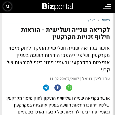
ראשי
בארץ
לקריאה שנייה ושלישית - הוראות
חילוף זכויות מקרקעין
אושר בקריאה שנייה ושלישית התיקון לחוק מיסוי
מקרקעין, שלפיו ייהפכו הוראות השעה בעניין
אופציות במקרקעין ובעניין פינוי בינוי להוראות של
קבע.
עו"ד לילך דניאל
|
29/07/2007 11:02
אושר בקריאה שנייה ושלישית התיקון לחוק מיסוי מקרקעין,
שלפיו ייהפכו הוראות השעה בעניין אופציות במקרקעין
ובעניין פינוי בינוי להוראות של קבע, ויוארכו בשנתיים