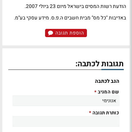
הודעת רשות המסים בישראל מיום ‏23 ביולי 2007.
באדיבות "כל מס" מבית חשבים ה.פ.ס. מידע עסקי בע"מ.
הוספת תגובה
תגובות לכתבה:
הגב לכתבה
שם המגיב
*
כותרת תגובה
*