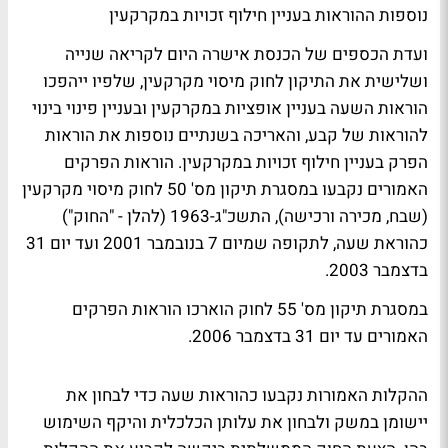
נוספות ההוראות בעניין חילוף זכויות במקרקעין
ועדת הכספים של הכנסת אישרה היום לקריאה שנייה
ושלישית את התיקון לחוק מיסוי מקרקעין, שלפיו ייהפכו
הוראות השעה בעניין אופציות במקרקעין ובעניין פינוי בינוי
להוראות של קבע, והאריכה בשנתיים נוספות את הוראות
הפרק בעניין חילוף זכויות במקרקעין. הוראות הפרקים
האמורים נקבעו במסגרת תיקון מס' 50 לחוק מיסוי מקרקעין
(שבח, מכירה ורכישה), התשכ"ג-1963 (להלן - "החוק")
כהוראת שעה, לתקופה שמיום 7 בנובמבר 2001 ועד יום 31
בדצמבר 2003.
במסגרת תיקון מס' 55 לחוק הוארכו הוראות הפרקים
האמורים עד יום 31 בדצמבר 2006.
ההקלות האמורות נקבעו כהוראות שעה כדי לבחון את
יישומן במשק ולבחון את עלותן הכלכלית והיקף השימוש