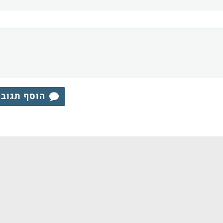
הוסף תגוב