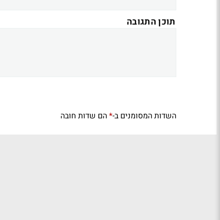
תוכן התגובה
השדות המסומנים ב-
הם שדות חובה
*