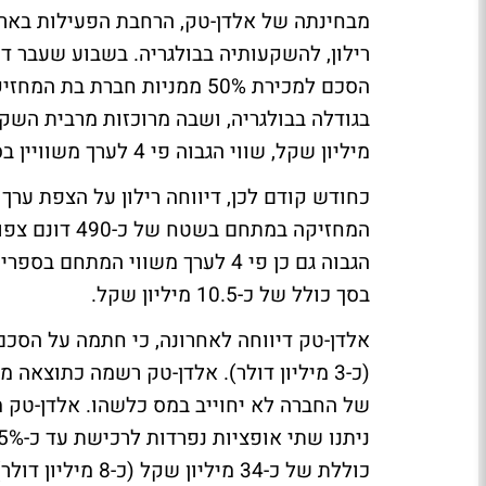
מבחינתה של אלדן-טק, הרחבת הפעילות באר
מיליון שקל, שווי הגבוה פי 4 לערך משוויין בספרי רילון.
הגבוה גם כן פי 4 לערך משווי המ
בסך כולל של כ-10.5 מיליון שקל.
של החברה לא יחוייב במס כלשהו. אלדן-טק 
כוללת של כ-34 מיליון שקל (כ-8 מיליון דולר).