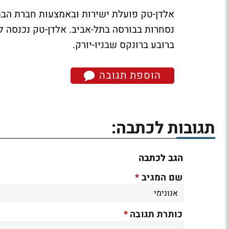
נסחרות בבורסה בתל-אביב. אלדן-טק נכנסה ל
ברובע ברונקס שבניו-יורק.
הוספת תגובה
תגובות לכתבה:
הגב לכתבה
*
שם המגיב
*
כותרת תגובה