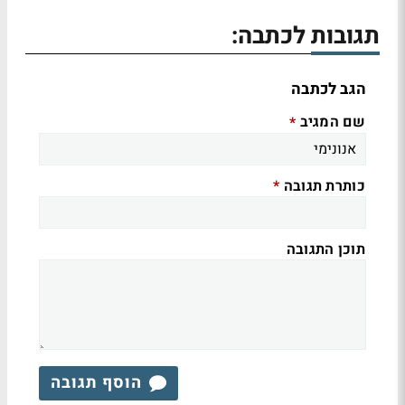
תגובות לכתבה:
הגב לכתבה
שם המגיב
*
כותרת תגובה
*
תוכן התגובה
הוסף תגובה