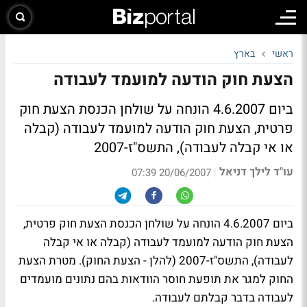
ראשי
בארץ
הצעת חוק הודעה למועמד לעבודה
ביום 4.6.2007 הונחה על שולחן הכנסת הצעת חוק
פרטית, הצעת חוק הודעה למועמד לעבודה (קבלה
או אי קבלה לעבודה), התשס"ז-2007
עו"ד לילך דניאל
|
20/06/2007 07:39
ביום 4.6.2007 הונחה על שולחן הכנסת הצעת חוק פרטית,
הצעת חוק הודעה למועמד לעבודה (קבלה או אי קבלה
לעבודה), התשס"ז-2007 (להלן - הצעת החוק). מטרת הצעת
החוק למגר את תופעת חוסר הוודאות בהם נתונים מועמדים
לעבודה בדבר קבלתם לעבודה.