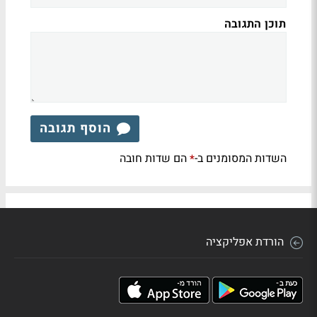
תוכן התגובה
הוסף תגובה
השדות המסומנים ב-
הם שדות חובה
*
הורדת אפליקציה