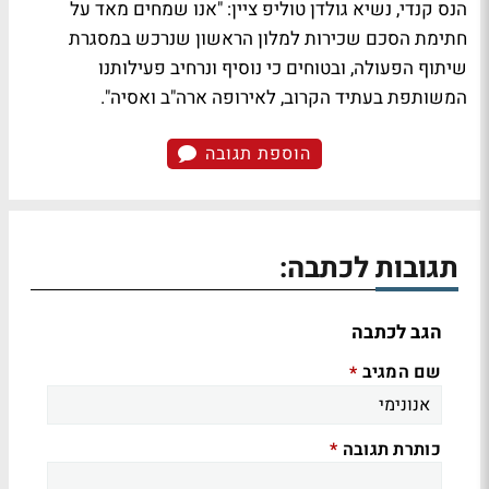
הנס קנדי, נשיא גולדן טוליפ ציין: "אנו שמחים מאד על
חתימת הסכם שכירות למלון הראשון שנרכש במסגרת
שיתוף הפעולה, ובטוחים כי נוסיף ונרחיב פעילותנו
המשותפת בעתיד הקרוב, לאירופה ארה"ב ואסיה".
הוספת תגובה
תגובות לכתבה:
הגב לכתבה
שם המגיב
*
כותרת תגובה
*