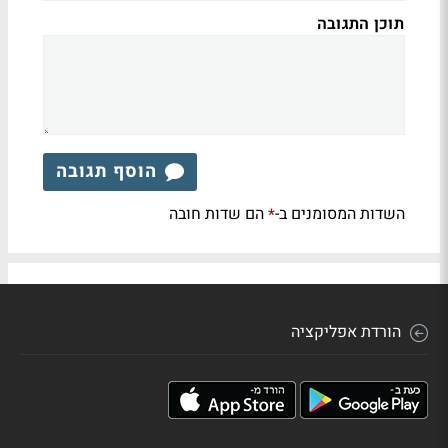
תוכן התגובה
הוסף תגובה
השדות המסומנים ב-
הם שדות חובה
*
הורדת אפליקציה