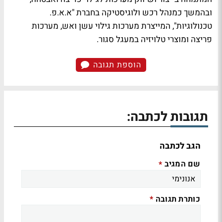
ובהמשך כמנהל רכש ולוגיסטיקה בחברת "א.א.פ.
טכנולוגיות", המייצרת מערכות גילוי עשן ואש, מערכות
פריצה ומוצרי טלויזיה במעגל סגור.
הוספת תגובה
תגובות לכתבה:
הגב לכתבה
שם המגיב
*
כותרת תגובה
*