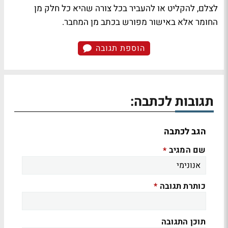
לצלם, להקליט או להעביר בכל צורה שהיא כל חלק מן
החומר אלא באישור מפורש בכתב מן המחבר.
הוספת תגובה
תגובות לכתבה:
הגב לכתבה
שם המגיב
*
כותרת תגובה
*
תוכן התגובה