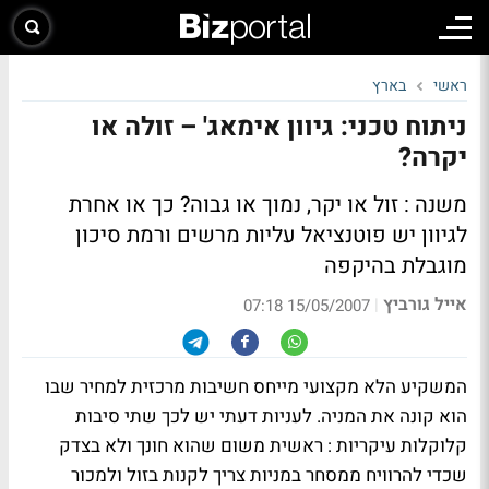
ראשי
בארץ
ניתוח טכני: גיוון אימאג' – זולה או
יקרה?
משנה : זול או יקר, נמוך או גבוה? כך או אחרת
לגיוון יש פוטנציאל עליות מרשים ורמת סיכון
מוגבלת בהיקפה
אייל גורביץ
|
15/05/2007 07:18
המשקיע הלא מקצועי מייחס חשיבות מרכזית למחיר שבו
הוא קונה את המניה. לעניות דעתי יש לכך שתי סיבות
קלוקלות עיקריות : ראשית משום שהוא חונך ולא בצדק
שכדי להרוויח ממסחר במניות צריך לקנות בזול ולמכור