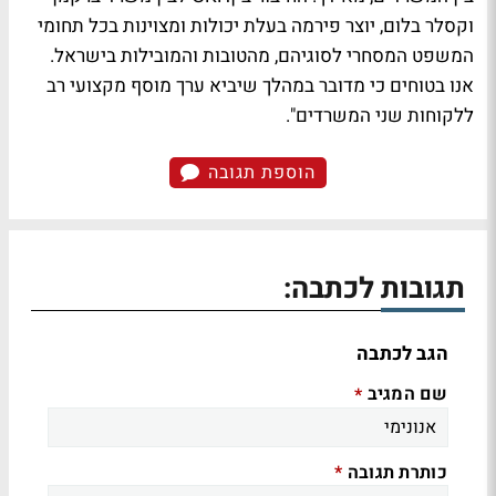
וקסלר בלום, יוצר פירמה בעלת יכולות ומצוינות בכל תחומי
המשפט המסחרי לסוגיהם, מהטובות והמובילות בישראל.
אנו בטוחים כי מדובר במהלך שיביא ערך מוסף מקצועי רב
ללקוחות שני המשרדים".
הוספת תגובה
תגובות לכתבה:
הגב לכתבה
שם המגיב
*
כותרת תגובה
*