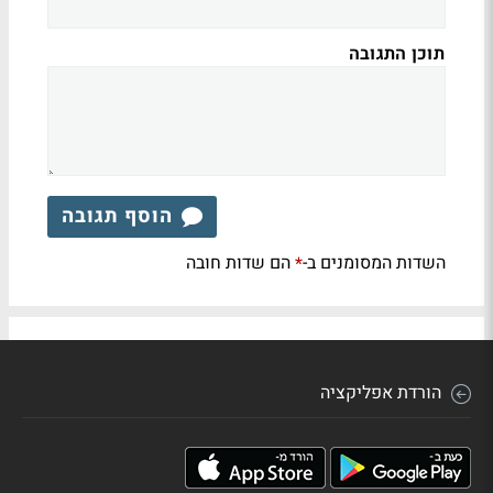
תוכן התגובה
הוסף תגובה
השדות המסומנים ב-
הם שדות חובה
*
הורדת אפליקציה