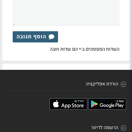
הוסף תגובה
השדות המסומנים ב-
הם שדות חובה
*
הורדת אפליקציה
הרשמה לדיוור