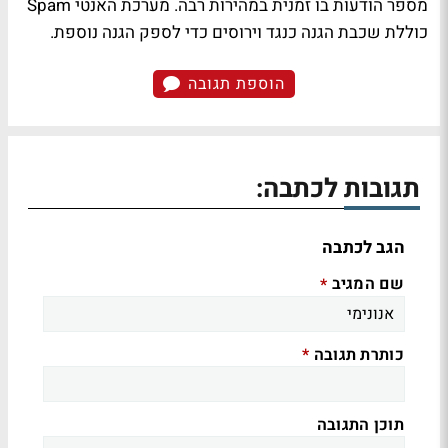
מספר הודעות בו זמנית במהירות רבה. מערכת האנטי Spam
כוללת שכבת הגנה כנגד וירוסים כדי לספק הגנה נוספת.
הוספת תגובה
תגובות לכתבה:
הגב לכתבה
שם המגיב
*
כותרת תגובה
*
תוכן התגובה