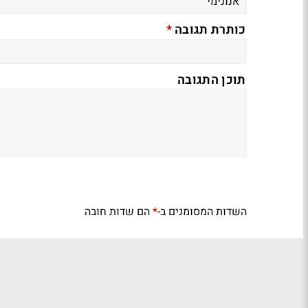
*
כותרת תגובה
תוכן התגובה
השדות המסומנים ב-
הם שדות חובה
*