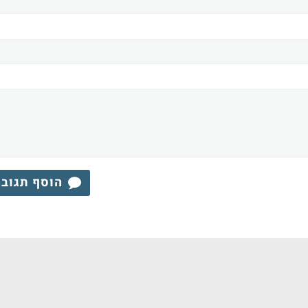
הוסף תגוב