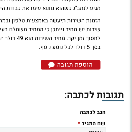
מגיע לנתב"ג כשהוא נושא עימו את כבודת היד
הזמנת השירות תיעשה באמצעות טלפון ובמהל
שירות יש מחיר וייתכן כי המחיר משתלם בעי
לחסוך זמן י
בסך 5 דולר לכל נוסע נוסף.
הוספת תגובה
תגובות לכתבה:
הגב לכתבה
*
שם המגיב