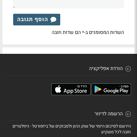
הוסף תגובה
השדות המסומנים ב-
הם שדות חובה
*
הורדת אפליקציה
הרשמה לדיוור
הירשם לסיכום היומי של שוק ההון ולמבזקים של ביזפורטל - ניוזלטרים
חובה לכל משקיע