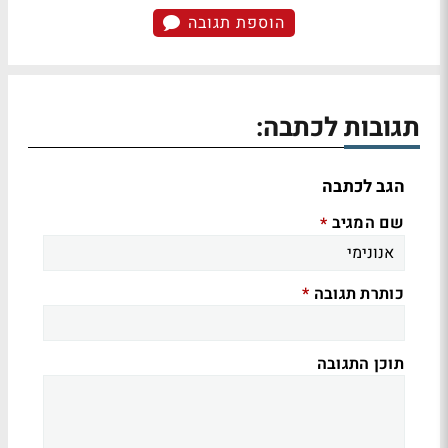
הוספת תגובה
תגובות לכתבה:
הגב לכתבה
שם המגיב
*
כותרת תגובה
*
תוכן התגובה