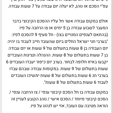
עפ"י הסכם או נוהג, לא יעלה יום עבודה על 7 שעות עבודה.
אולם במקום עבודה אשר חל עליו ההסכם הקיבוצי בדבר
המעבר לשבוע עבודה בן 5 ימים או צו הרחבה על פיו
(בהתאם לענפים המנויים בצו) - חל סעיף 9 להסכם לפיו:
"בערבי חגי ישראל החלים ביום שהעובד חייב לעבוד בו יהיה
יום העבודה בן 8 שעות בתשלום של 9 שעות או יום עבודה
בן 7 שעות בתשלום של 8 שעות. ההנהלה ונציגות העובדים
יקבעו באיזו חלופה לבחור. בערב יום כיפור יעבדו העובדים 6
שעות בתשלום של 9 שעות. במקומות עבודה שבהם עבדו
בערבי חג 6 שעות בתשלום של 8 שעות ימשיכו העובדים
לעבוד 6 שעות בתשלום של 8 שעות".
במקום עבודה בו חל הסכם קיבוצי ענפי / צו הרחבה ענפי /
הסכם קיבוצי מיוחד / הסכם אישי / נוהג הקובע לעניין זה
הוראה מטיבה עם העובד, אזי יש לנהוג על פיו.