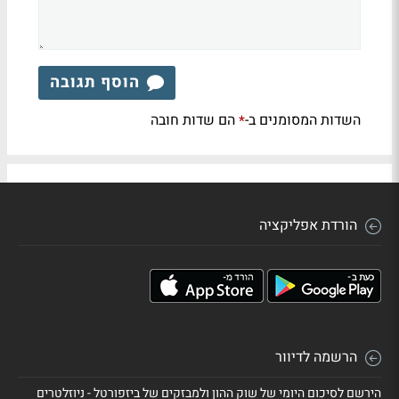
הוסף תגובה
השדות המסומנים ב-
הם שדות חובה
*
הורדת אפליקציה
הרשמה לדיוור
הירשם לסיכום היומי של שוק ההון ולמבזקים של ביזפורטל - ניוזלטרים