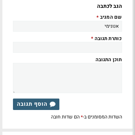
הגב לכתבה
שם המגיב
*
כותרת תגובה
*
תוכן התגובה
הוסף תגובה
השדות המסומנים ב-
הם שדות חובה
*