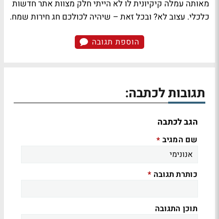
מאותה עמלה קיקיונית לו לא הייתי חלק מצוות אתר חדשות
כלכלי. עצוב לא? ובכל זאת – שיהיה לכולכם חג חירות שמח.
הוספת תגובה
תגובות לכתבה:
הגב לכתבה
שם המגיב
*
כותרת תגובה
*
תוכן התגובה