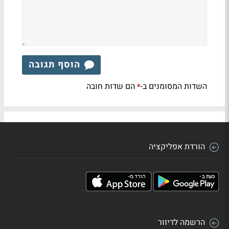
הוסף תגובה
השדות המסומנים ב-
הם שדות חובה
*
הורדת אפליקציה
הרשמה לדיוור