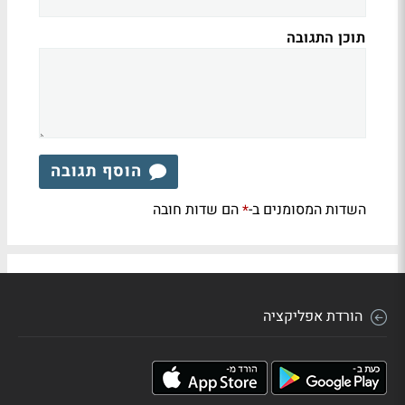
תוכן התגובה
הוסף תגובה
השדות המסומנים ב-
הם שדות חובה
*
הורדת אפליקציה