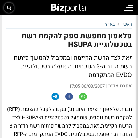
ראשי
בארץ
פלאפון מחפשת ספק להקמת רשת
בטכנולוגיית HSUPA
זאת לצד הרשת הקיימת ובמקביל להמשך פיתוח
רשת הדור ה-3 הנוכחית, הפועלת בטכנולוגיית
EVDO המתקדמת
אפרת אדיר
|
06/03/2007 17:05
חברת פלאפון הוציאה היום (ג') בקשה לקבלת הצעות (RFP)
להקמת רשת נוספת, שתפעל בטכנולוגיית ה-HSUPA לצד
הרשת הקיימת, זאת במקביל להמשך פיתוח רשת הדור ה-3
הנוכחית, הפועלת בטכנולוגיית EVDO המתקדמת. ה-RFP