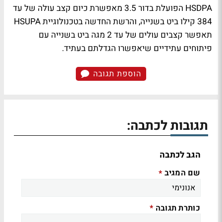
HSDPA הפועלת בדור 3.5 מאפשרת כיום קצב עולה של עד
384 קילו ביט בשנייה, והרשת החדשה בטכנולוגיית HSUPA
תאפשר קצבים עולים של עד 2 מגה ביט בשנייה עם
פיתוחים עתידיים שיאפשרו הגדלתם בעתיד.
הוספת תגובה
תגובות לכתבה:
הגב לכתבה
שם המגיב
*
כותרת תגובה
*