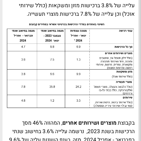
עלייה של 3.8% ברכישות מזון ומשקאות (כולל שירותי
אוכל) וכן עלייה של 7.8% ברכישות מוצרי תעשייה.
בקבוצת
מוצרים ושירותים אחרים
, המהווה 46% מסך
הרכישות בשנת 2023, נרשמה עלייה 3.6% בחישוב שנתי
בפברואר - אפריל 2024. מזה, בענף השונות עליה של 9.6%