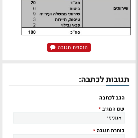
הוספת תגובה
תגובות לכתבה:
הגב לכתבה
שם המגיב
*
כותרת תגובה
*