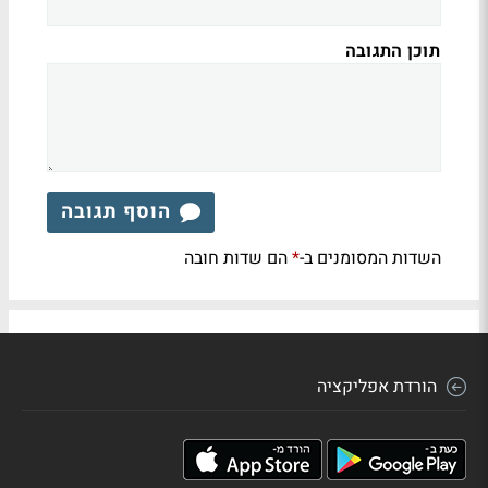
תוכן התגובה
הוסף תגובה
השדות המסומנים ב-
הם שדות חובה
*
הורדת אפליקציה