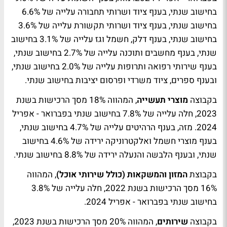
בחישוב שנתי, בענף ציוד ושרותי תחבורה עלייה של 6.6%
בחישוב שנתי, בענף ציוד ושרותי תקשורת עלייה של 3.6%
בחישוב שנתי, בענף דלק, חשמל וגז עלייה של 3.1% בחישוב
שנתי, בענף מחשבים ותוכנה עלייה של 2.7% בחישוב שנתי,
בענף שירותי רפואה ותרופות עלייה של 2.0% בחישוב שנתי,
ובענף ספרים, ציוד משרדי ופרסום יציבות בחישוב שנתי.
בקבוצה
מוצרי תעשייה
, המהווה 18% מסך הרכישות בשנת
2023, חלה עלייה של 7.8% בחישוב שנתי בפברואר - אפריל
2024. מזה, בענף הרהיטים עלייה של 4.7% בחישוב שנתי,
בענף מוצרי חשמל ואלקטרוניקה ירידה של 4.6% בחישוב
שנתי, ובענף הלבשה והנעלה ירידה של 8.8% בחישוב שנתי.
בקבוצת
המזון והמשקאות (כולל שירותי אוכל)
, המהווה
16% מסך הרכישות בשנת 2022, חלה עלייה של 3.8%
בחישוב שנתי בפברואר - אפריל 2024.
בקבוצה
שירותים
, המהווה 20% מסך הרכישות בשנת 2023,