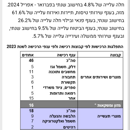
חלה עלייה של 4.8% בחישוב שנתי בפברואר - אפריל 2024.
מזה, בענף שירותי טיסות, תיירות ואירוח עלייה של 61.6%
בחישוב שנתי, בענף פנאי ובילוי חלה עלייה של 26.2%
בחישוב שנתי, בענף הביטוח עלייה של 9.5% בחישוב שנתי,
ובענף שירותי ממשלה ועירייה עלייה של 5.7%.