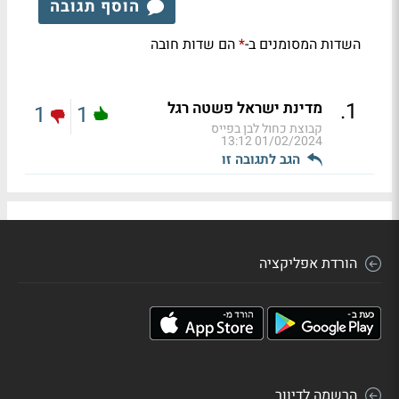
הוסף תגובה
השדות המסומנים ב-
הם שדות חובה
*
.
1
מדינת ישראל פשטה רגל
1
1
קבוצת כחול לבן בפייס
01/02/2024 13:12
הגב לתגובה זו
הורדת אפליקציה
הרשמה לדיוור