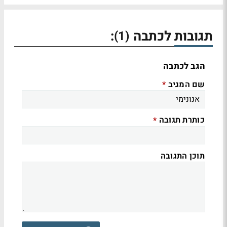
תגובות לכתבה
:
(1)
הגב לכתבה
שם המגיב
*
כותרת תגובה
*
תוכן התגובה