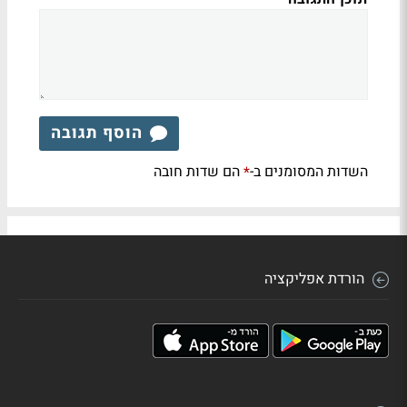
הוסף תגובה
השדות המסומנים ב-
הם שדות חובה
*
הורדת אפליקציה