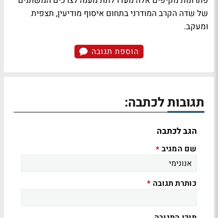
פתרונות מקיפים אלה נועדו לתת מענה לצרכים המשתנים
של שדה הקרב המודרני בתחום איסוף מודיעין, תצפית
ומעקב.
הוספת תגובה
תגובות לכתבה:
הגב לכתבה
שם המגיב
*
כותרת תגובה
*
תוכן התגובה