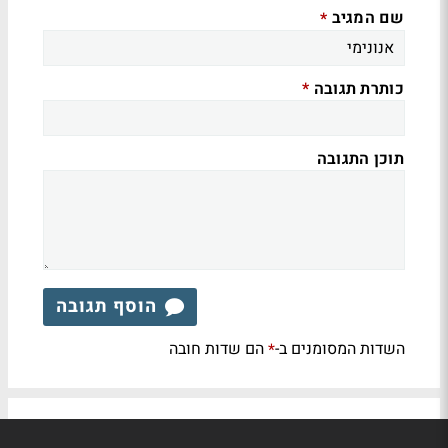
שם המגיב
*
כותרת תגובה
*
תוכן התגובה
הוסף תגובה
השדות המסומנים ב-
הם שדות חובה
*