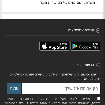
השדות המסומנים ב-
הם שדות חובה
*
הורדת אפליקציה
הרשמה לדיוור
הירשם לסיכום היומי של שוק ההון ולמבזקים של ביזפורטל - ניוזלטרים
חובה לכל משקיע
אני מאשר קבלת שני ניוזלטרים, אשר כל אחד מהווה רשימת תפוצה
נפרדת, בנושאים סיכום יומי והתראות חמות וקבלת דיוורים פרסומיים