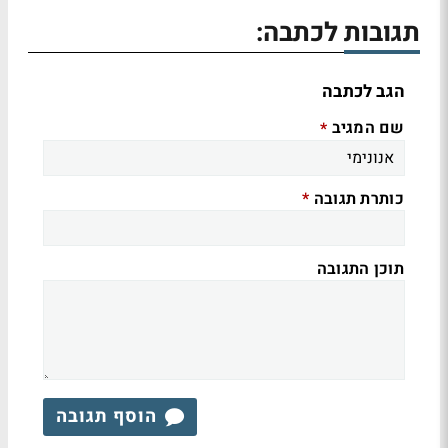
תגובות לכתבה:
הגב לכתבה
שם המגיב
*
כותרת תגובה
*
תוכן התגובה
הוסף תגובה