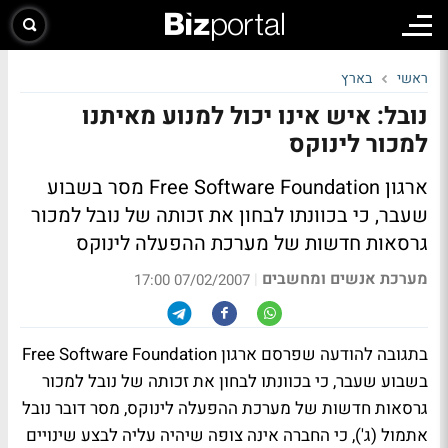
ראשי
בארץ
נובל: איש אינו יכול למנוע מאיתנו
למכור לינוקס
ארגון Free Software Foundation מסר בשבוע
שעבר, כי בכוונתו לבחון את זכותה של נובל למכור
גרסאות חדשות של מערכת ההפעלה לינוקס
מערכת אנשים ומחשבים
|
07/02/2007 17:00
בתגובה להודעה שפרסם ארגון Free Software Foundation
בשבוע שעבר, כי בכוונתו לבחון את זכותה של נובל למכור
גרסאות חדשות של מערכת ההפעלה לינוקס, מסר דובר נובל
אתמול (ג'), כי החברה אינה צופה שיהיה עליה לבצע שינויים