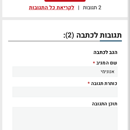
2 תגובות
|
לקריאת כל התגובות
תגובות לכתבה
:
(2)
הגב לכתבה
שם המגיב
*
כותרת תגובה
*
תוכן התגובה