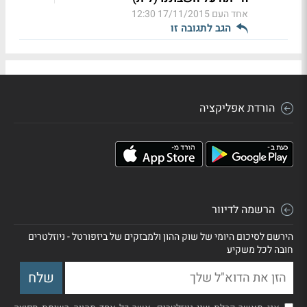
אחד העם
17/11/2015 12:30
הגב לתגובה זו
הורדת אפליקציה
הרשמה לדיוור
הירשם לסיכום היומי של שוק ההון ולמבזקים של ביזפורטל - ניוזלטרים
חובה לכל משקיע