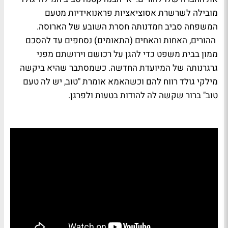
מובילה לשרשרת אסוציאציות פראנואידיות מטעם
המשפחה סביב חמדנותה חסרת השובע של הארוסה.
ההורים, האחות והאחים (התאומים) נסחפים עד להסכם
ממון בבית משפט כדי להגן על רכושם וירושתם מפני
גרגרנותה של המיועדת החדשה. כשמסתבר שהיא ביקשה
מילקי גולד רווח להם וכשהאמא אומרת "טוב, יש לה טעם
טוב" ברור שקשה לה להודות בטעות ולפרגן.