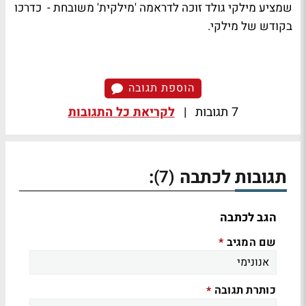
שמציע מילקי גולד זוכה לדראמה 'מילקית' משובחת - כדרכו
בקודש של מילקי.
הוספת תגובה
7 תגובות
|
לקריאת כל התגובות
תגובות לכתבה
:
(7)
הגב לכתבה
שם המגיב
*
כותרת תגובה
*