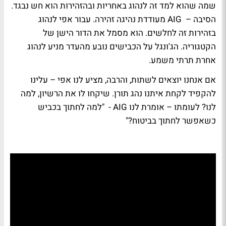
שמה שהוא למד זה לנהוג באחריות ובהזהירות הוא חש נבגד.
הסיבה – AIG מעודדת נהיגה זהירה. עבור אפי לנהוג
בזהירות זה לחלשים. הוא מסמל את הדור הישן של
הקטגוריה. הג'ונגל על הכבישים נובע מהעדר מניע לנהוג
אחרת תרתי משמע.
אם אנחנו יוצאים לשתות, והרבה, מציע לנו אפי – עלינו
להקפיד לקחת איתנו נהג תורן. שיקחו לו את הרשיון, למה
לנו? לעומתו – אומרת לנו AIG - "למה לחתוך בכביש
כשאפשר לחתוך בביטוח?"