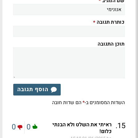
שם המגיב
*
כותרת תגובה
*
תוכן התגובה
הוסף תגובה
השדות המסומנים ב-
הם שדות חובה
*
.
15
ראיתי את השלט ולא הבנתי
0
0
כלום!