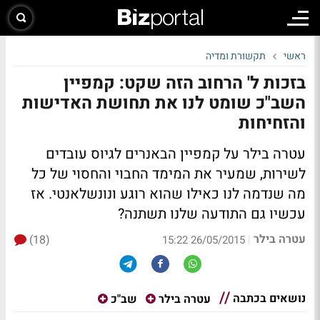
ראשי
תקשורת ומדיה
בזכות ל' הרחוב הזה שקט: קמפיין
השב"כ שומט לנו את תחושת האדישות
והזחיחות
עטרה בילר על קמפיין הבאנרים לגיוס עובדים
לשירות, שמעיר את המימד החבוי והחסוי של כל
מה שנדמה לנו כאילו שהוא רוגע ונונשלאנטי. אז
עכשיו גם התודעה שלנו תשתנה?
עטרה בילר
(18)
|
26/05/2015 15:22
נושאים בכתבה
עטרה בילר
שב"כ