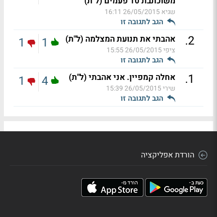
משוכתבת 10 פעמים (ל"ת)
שגיא
26/05/2015 16:11
הגב לתגובה זו
.
2
אהבתי את תנועת המצלמה (ל"ת)
1
1
ציפי
26/05/2015 15:55
הגב לתגובה זו
.
1
אחלה קמפיין. אני אהבתי (ל"ת)
1
4
שירי
26/05/2015 15:39
הגב לתגובה זו
הורדת אפליקציה