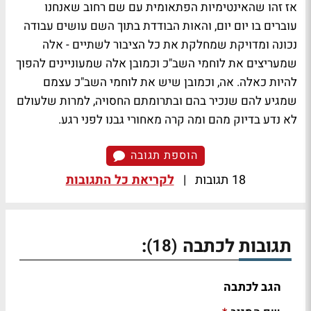
אז זהו שהאינטימיות הפתאומית עם שם רחוב שאנחנו
עוברים בו יום יום, והאות הבודדת בתוך השם עושים עבודה
נכונה ומדויקת שמחלקת את כל הציבור לשתיים - אלה
שמעריצים את לוחמי השב"כ וכמובן אלה שמעוניינים להפוך
להיות כאלה. אה, וכמובן שיש את לוחמי השב"כ עצמם
שמגיע להם שנכיר בהם ובתרומתם החסויה, למרות שלעולם
לא נדע בדיוק מהם ומה קרה מאחורי גבנו לפני רגע.
הוספת תגובה
18 תגובות
|
לקריאת כל התגובות
תגובות לכתבה
:
(18)
הגב לכתבה