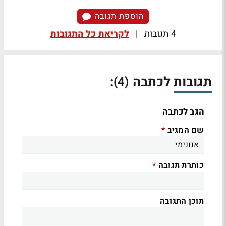
הוספת תגובה
4 תגובות
|
לקריאת כל התגובות
תגובות לכתבה
:
(4)
הגב לכתבה
שם המגיב
*
כותרת תגובה
*
תוכן התגובה