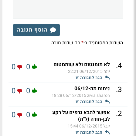
הוסף תגובה
השדות המסומנים ב-
הם שדות חובה
*
.
4
לא מומנטום ולא שוממטום
0
0
יונה
06/12/2015 22:21
הגב לתגובה זו
.
3
ניתוח מה-06/12
0
0
06/12/2015 18:28
zivia sharon
הגב לתגובה זו
.
2
אפשר להבא גרפים על רקע
0
0
לבן-תודה (ל"ת)
יובל
06/12/2015 15:44
הגב לתגובה זו