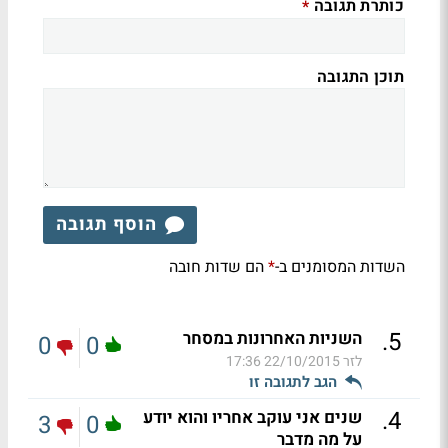
כותרת תגובה
*
תוכן התגובה
הוסף תגובה
השדות המסומנים ב-
הם שדות חובה
*
.
5
השניות האחרונות במסחר
0
0
לזר
22/10/2015 17:36
הגב לתגובה זו
.
4
שנים אני עוקב אחריו והוא יודע
3
0
על מה מדבר