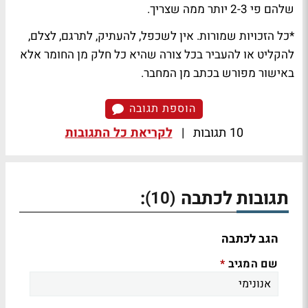
שלהם פי 2-3 יותר ממה שצריך.
*כל הזכויות שמורות. אין לשכפל, להעתיק, לתרגם, לצלם,
להקליט או להעביר בכל צורה שהיא כל חלק מן החומר אלא
באישור מפורש בכתב מן המחבר.
הוספת תגובה
10 תגובות
|
לקריאת כל התגובות
תגובות לכתבה
:
(10)
הגב לכתבה
שם המגיב
*