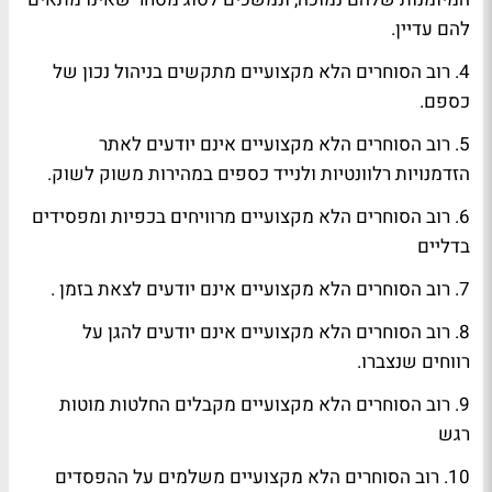
להם עדיין.
4. רוב הסוחרים הלא מקצועיים מתקשים בניהול נכון של
כספם.
5. רוב הסוחרים הלא מקצועיים אינם יודעים לאתר
הזדמנויות רלוונטיות ולנייד כספים במהירות משוק לשוק.
6. רוב הסוחרים הלא מקצועיים מרוויחים בכפיות ומפסידים
בדליים
7. רוב הסוחרים הלא מקצועיים אינם יודעים לצאת בזמן .
8. רוב הסוחרים הלא מקצועיים אינם יודעים להגן על
רווחים שנצברו.
9. רוב הסוחרים הלא מקצועיים מקבלים החלטות מוטות
רגש
10. רוב הסוחרים הלא מקצועיים משלמים על ההפסדים