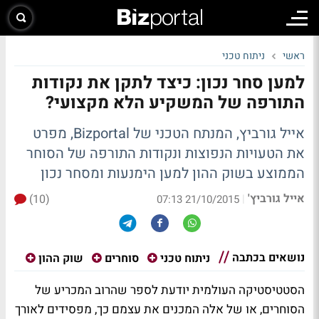
ראשי
ניתוח טכני
למען סחר נכון: כיצד לתקן את נקודות
התורפה של המשקיע הלא מקצועי?
אייל גורביץ, המנתח הטכני של Bizportal, מפרט
את הטעויות הנפוצות ונקודות התורפה של הסוחר
הממוצע בשוק ההון למען הימנעות ומסחר נכון
אייל גורביץ'
(10)
|
21/10/2015 07:13
נושאים בכתבה
ניתוח טכני
סוחרים
שוק ההון
הסטטיסטיקה העולמית יודעת לספר שהרוב המכריע של
הסוחרים, או של אלה המכנים את עצמם כך, מפסידים לאורך