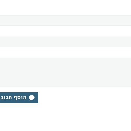
הוסף תגוב