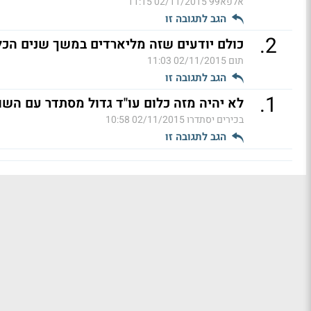
אלפא99
02/11/2015 11:15
הגב לתגובה זו
.
2
כולם יודעים שזה מליארדים במשך שנים הכל
תום
02/11/2015 11:03
הגב לתגובה זו
.
1
לא יהיה מזה כלום עו"ד גדול מסתדר עם השו
בכירים יסתדרו
02/11/2015 10:58
הגב לתגובה זו