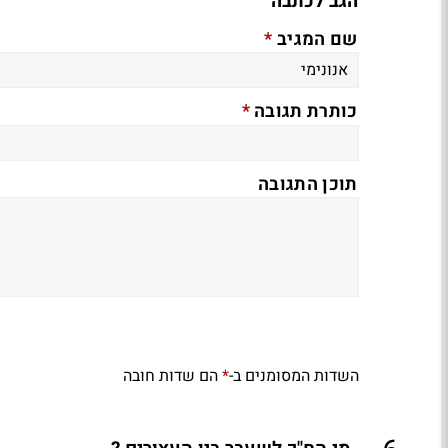
הגב לכתבה
*
שם המגיב
*
כותרת תגובה
תוכן התגובה
השדות המסומנים ב-
הם שדות חובה
*