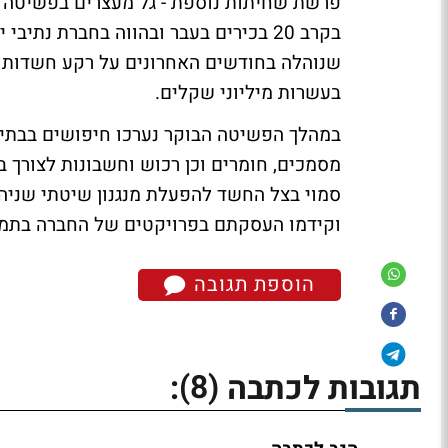
בקרב 20 בכירים בעבר ובהווה בחברת נ
שנוהלה בחודשים האחרונים על רקע חשדות לב
בעשרות מיליוני שקלים.
במהלך הפשיטה הבוקר נערכו חיפושים בבתי
מסמכים, חומרים וכן רכוש וחשבונות לצורך 
סמוי בצל החשד להפעלת מנגנון שיטתי שניהל
וקידמו העסקתם בפרויקטים של החברה בתמור
הוספת תגובה
(8)
תגובות לכתבה
: