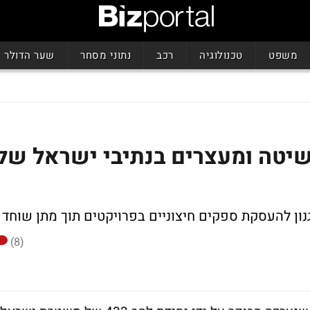
משפט
טכנולוגיה
רכב
נתוני מסחר
שער הדולר
יטה ומעצרים בנתיבי ישראל של
נון להעסקת ספקים חיצוניים בפרויקטים תוך מתן שוחד
(8)