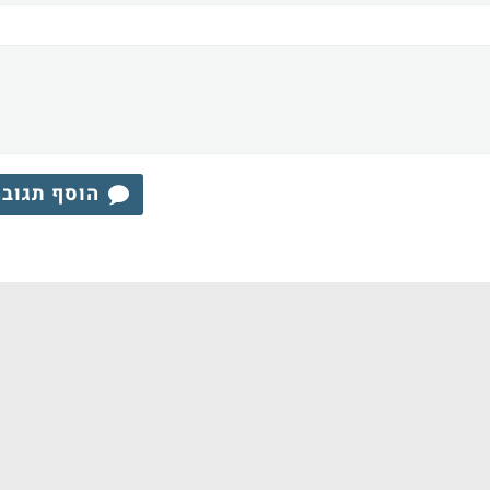
הוסף תגוב