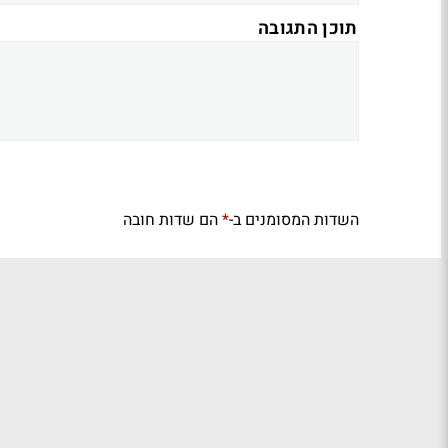
תוכן התגובה
השדות המסומנים ב-
הם שדות חובה
*