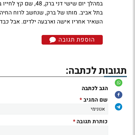
במהלך יום שישי דני 
בתל אביב. מותו של ברק, שנחשב לרוח החיה 
השאיר אחריו אישה וארבעה ילדים.
אבל כבד 
הוספת תגובה
תגובות לכתבה:
הגב לכתבה
*
שם המגיב
*
כותרת תגובה