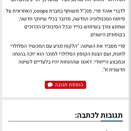
לדברי אוהד פרי, מנכ"ל משותף בחברת coops, האחראית על
פיתוח הטכנולוגיה החדשה, מדובר בכלי שיווקי חדשני,
שמונע צורך בשימוש בנייר ובכל הסיבוכים הכרוכים
בקופונים הישנים.
פרי מסביר את השיטה: "הלקוח מגיע עם המכשיר הסלולרי
לחנות, ועם הצגת הקופון הסלולרי למוכר הוא יזכה בהנחה
ובמבצע הייחודי. דאגנו שההנחות יהיו בלעדיים לשיטה
חדשנית זו".
הוספת תגובה
תגובות לכתבה: