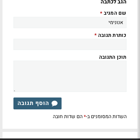
הגב לכתבה
שם המגיב
*
כותרת תגובה
*
תוכן התגובה
הוסף תגובה
השדות המסומנים ב-
הם שדות חובה
*