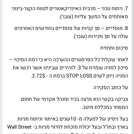
7. ניתוח טכני – מרבית האינדיקאטורים לטווח הקצר-בינוני
מאותתים על המשך עליות (עובר).
8. מוסדיים – סך קניות של מוסדיים בחודשים האחרונים
עולה על סך מכירות (עובר).
סיכום ותחזית
לאחר שקלול כל הפרמטרים ההערכה היא כי רמת הסיכוי –
סיכון למניה עומדת על 3. לזהירים שבינינו אשר רכשו את
המניה ניתן לשים STOP LOSS ברמת ה - 2.72$.
על כותב הסקירה
צביקה בקשי הוא מרצה בכיר ומנהל אקדמי של תחום
המסחר במכללת מיטב.
בעל ניסיון של למעלה מ- 10שנים באיתור וניתוח מניות
בארץ ובחו"ל ובעל יכולת מוכחת לחיזוי מניות ב- Wall Street