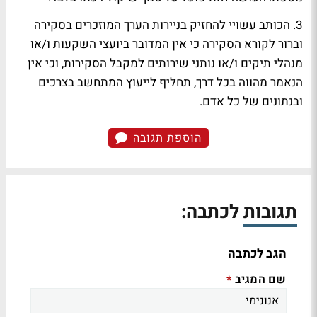
3. הכותב עשויי להחזיק בניירות הערך המוזכרים בסקירה
וברור לקורא הסקירה כי אין המדובר ביועצי השקעות ו/או
מנהלי תיקים ו/או נותני שירותים למקבל הסקירות, וכי אין
הנאמר מהווה בכל דרך, תחליף לייעוץ המתחשב בצרכים
ובנתונים של כל אדם.
הוספת תגובה
תגובות לכתבה:
הגב לכתבה
שם המגיב
*