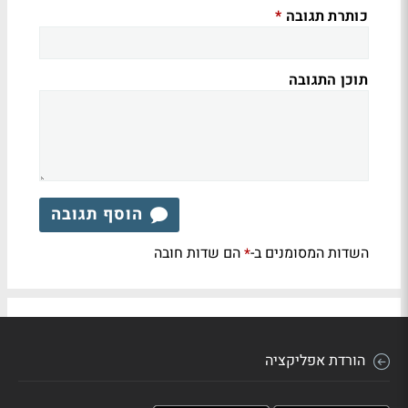
כותרת תגובה
*
תוכן התגובה
הוסף תגובה
השדות המסומנים ב-
הם שדות חובה
*
הורדת אפליקציה