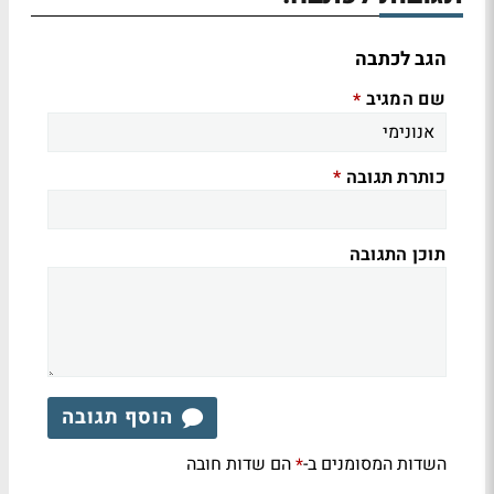
הגב לכתבה
שם המגיב
*
כותרת תגובה
*
תוכן התגובה
הוסף תגובה
השדות המסומנים ב-
הם שדות חובה
*