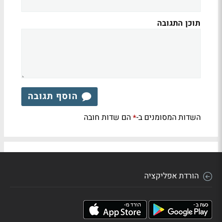
תוכן התגובה
הוסף תגובה
השדות המסומנים ב-
הם שדות חובה
*
הורדת אפליקציה