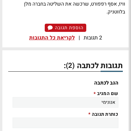
וויז, אסף רפפורט, שרכשה את השליטה בחברה מלן
בלווטניק.
הוספת תגובה
2 תגובות
|
לקריאת כל התגובות
תגובות לכתבה
:
(2)
הגב לכתבה
שם המגיב
*
כותרת תגובה
*