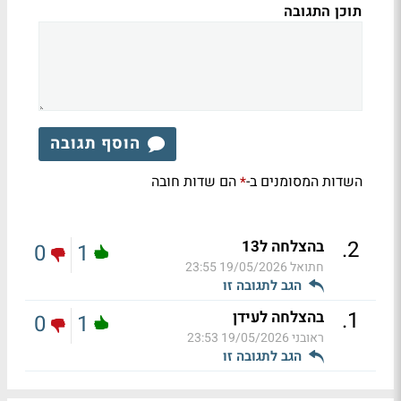
תוכן התגובה
הוסף תגובה
השדות המסומנים ב-
הם שדות חובה
*
.
2
בהצלחה ל13
0
1
חתואל
19/05/2026 23:55
הגב לתגובה זו
.
1
בהצלחה לעידן
0
1
ראובני
19/05/2026 23:53
הגב לתגובה זו