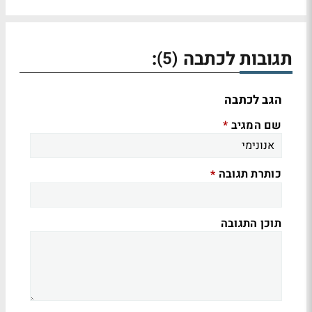
תגובות לכתבה
:
(5)
הגב לכתבה
שם המגיב
*
כותרת תגובה
*
תוכן התגובה