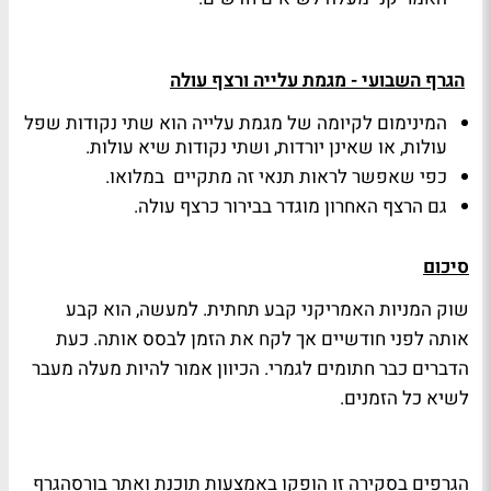
הגרף השבועי - מגמת עלייה ורצף עולה
המינימום לקיומה של מגמת עלייה הוא שתי נקודות שפל
עולות, או שאינן יורדות, ושתי נקודות שיא עולות.
כפי שאפשר לראות תנאי זה מתקיים במלואו.
גם הרצף האחרון מוגדר בבירור כרצף עולה.
סיכום
שוק המניות האמריקני קבע תחתית. למעשה, הוא קבע
אותה לפני חודשיים אך לקח את הזמן לבסס אותה. כעת
הדברים כבר חתומים לגמרי. הכיוון אמור להיות מעלה מעבר
לשיא כל הזמנים.
הגרפים בסקירה זו הופקו באמצעות תוכנת ואתר בורסהגרף