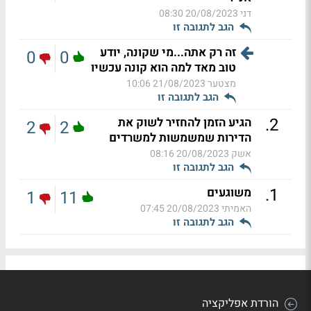
דני
20/08/2023 08:30
הגב לתגובה זו
זה רק אתה...מי שקונה, יודע
0
0
טוב מאד למה הוא קונה עכשיו
מצטער
21/08/2023 10:06
הגב לתגובה זו
.
2
הגיע הזמן להחזיר לשוק את
2
2
הדירות שמשמשות למשרדים
אשק
20/08/2023 08:16
הגב לתגובה זו
.
1
משוגעים
1
11
האמיתי
20/08/2023 07:45
הגב לתגובה זו
הורדת אפליקציה