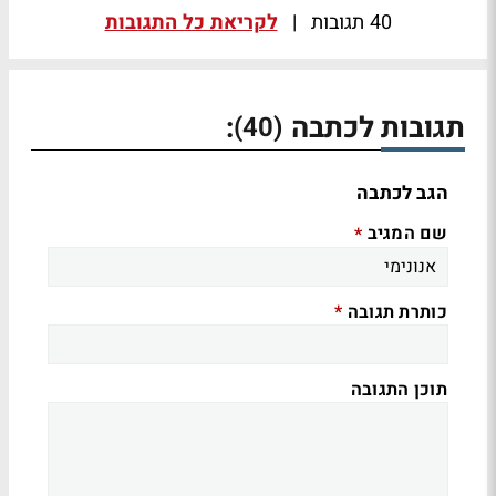
40 תגובות
|
לקריאת כל התגובות
תגובות לכתבה
:
(40)
הגב לכתבה
שם המגיב
*
כותרת תגובה
*
תוכן התגובה