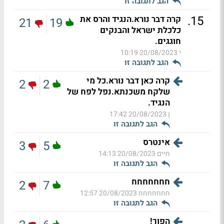
הגב לתגובה זו
.
15
קרה דבר נורא.הנגיד והרס את
21
19
כלכלת ישראל והבנקים
חוגגים.
י
20/08/2023 10:19
הגב לתגובה זו
קרה כאן דבר נורא.כל מי
2
2
שלקח משכנתא.נפל לפח של
הנגיד.
ן
20/08/2023 17:42
הגב לתגובה זו
אינטרס
3
5
חיים
20/08/2023 14:13
הגב לתגובה זו
חחחחחחח
2
7
חחחחחחח
20/08/2023 12:57
הגב לתגובה זו
הפוך!