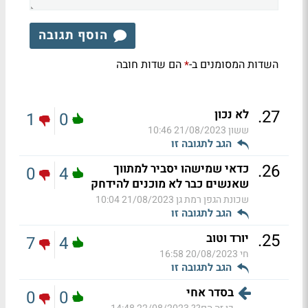
הוסף תגובה
השדות המסומנים ב-
הם שדות חובה
*
.
27
לא נכון
1
0
ששון
21/08/2023 10:46
הגב לתגובה זו
.
26
כדאי שמישהו יסביר למתווך
0
4
שאנשים כבר לא מוכנים להידחק
שכונת הגפן רמת גן
21/08/2023 10:04
הגב לתגובה זו
.
25
יורד וטוב
7
4
חי
20/08/2023 16:58
הגב לתגובה זו
בסדר אחי
0
0