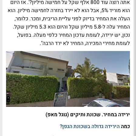
אתה רוצה עוד 800 אלף שקל על חמישה מיליון?'. אז היום
הוא מוריד 5%, אבל הוא לא יירד בחזרה לחמישה מיליון. הוא
העלה את המחיר בדיוק לפני עליית הריבית, ומכר. כלומר,
המחיר עלה ל-5.8 מיליון שקל והיום הוא 5.3 מיליון שקל.
נכון, יש ירידה, לעומת עדכון המחיר כלפי מעלה. בפועל,
לעומת מחירי המכירה, המחיר לא ירד הרבה".
ירידה במחיר. שכונת ותיקים (גוגל מאפ)
כמה
הירידה גדולה בשכונת הגפן?