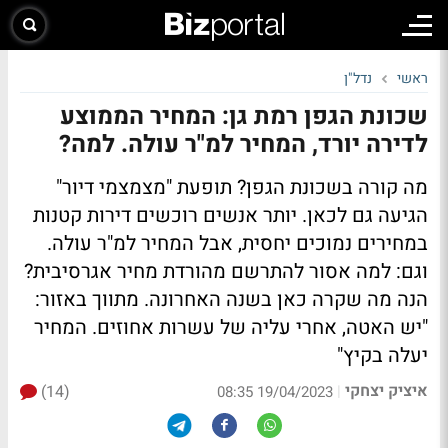
ראשי
נדל"ן
שכונת הגפן רמת גן: המחיר הממוצע
לדירה יורד, המחיר למ"ר עולה. למה?
מה קורה בשכונת הגפן? תופעת "מצמצמי דיור"
הגיעה גם לכאן. יותר אנשים רוכשים דירות קטנות
במחירים נמוכים יחסית, אבל המחיר למ"ר עולה.
וגם: למה אסור להתרשם מהורדת מחיר אגרסיבית?
הנה מה שקרה כאן בשנה האחרונה. מתווך באזור:
"יש האטה, אחרי עליה של עשרות אחוזים. המחיר
יעלה בקיץ"
איציק יצחקי
(14)
|
19/04/2023 08:35