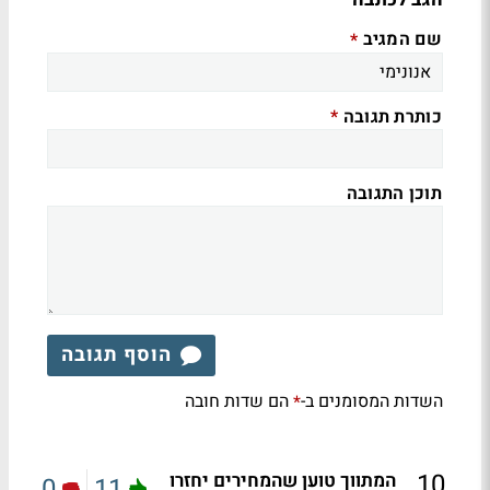
שם המגיב
*
כותרת תגובה
*
תוכן התגובה
הוסף תגובה
השדות המסומנים ב-
הם שדות חובה
*
.
10
המתווך טוען שהמחירים יחזרו
0
11