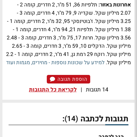
אחרונות באזור:
תלפיות 36, 51 מ"ר, 2 חדרים, קומה 2 -
2.07 מיליון שקל. שקדיה 9, 79 מ"ר, 4 חדרים, קומה 3 -
3.25 מיליון שקל. ז'בוטינסקי 95, 32 מ"ר, 2 חדרים, קומה 1 -
1.38 מיליון שקל. תלפיות 21, 94 מ"ר, 4 חדרים, קומה 1 -
3.56 מיליון שקל. חרות 17, 75 מ"ר, 3 חדרים, קומה 3 - 2.48
מיליון שקל. הדקלים 10, 59 מ"ר, 3 חדרים, קומה 3 - 2.65
מיליון שקל. רוקח 29 רמת גן, 41 מ"ר, 2 חדרים, קומה 1 - 2.2
מיליון שקל.
למידע על שכונות נוספות - מחירים, מגמות ועוד
הוספת תגובה
14 תגובות
|
לקריאת כל התגובות
תגובות לכתבה
:
(14)
הגב לכתבה