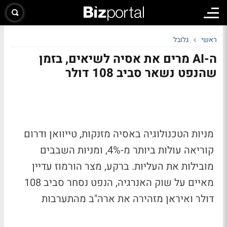
ראשי
גלובל
ה-AI מרים את אסיה לשיאים, בזמן
שהנפט נשאר סביב 108 דולר
מניות הטכנולוגיה באסיה מזנקות, טייוואן ודרום
קוריאה עולות ביותר מ-4%, ומניות השבבים
מובילות את העליות. ברקע, מצר הורמוז עדיין
מאיים על שוק האנרגיה, הנפט נסחר סביב 108
דולר ואיראן מזהירה את ארה"ב מהתערבות