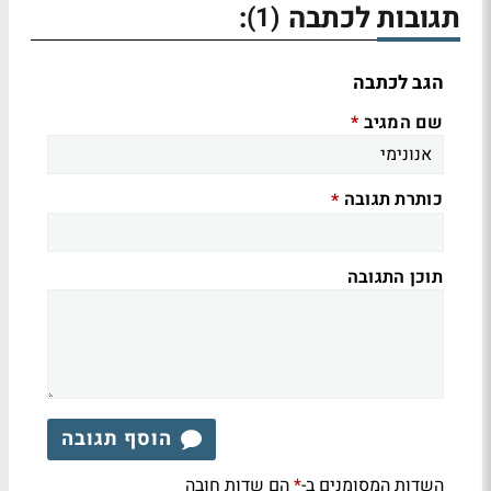
תגובות לכתבה
:
(1)
הגב לכתבה
שם המגיב
*
כותרת תגובה
*
תוכן התגובה
הוסף תגובה
השדות המסומנים ב-
הם שדות חובה
*