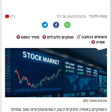
צוות גלובל
(1)
|
04/05/2026 07:26
נושאים בכתבה
שווקים גלובלים
מחיר הנפט
אסיה
שווקים מסחר (AI)
השווקים באסיה מזנקים כעת, כשהמשקיעים שוב שמים