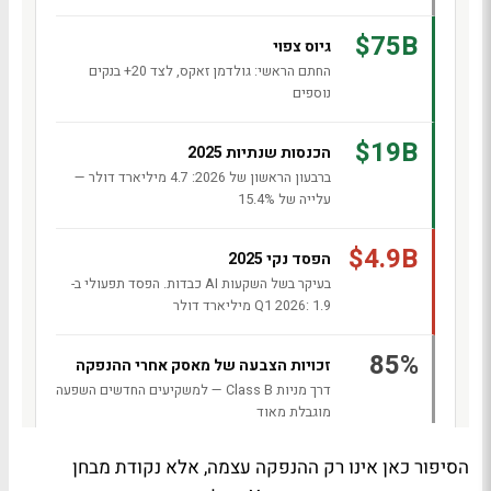
הסיפור כאן אינו רק ההנפקה עצמה, אלא נקודת מבחן