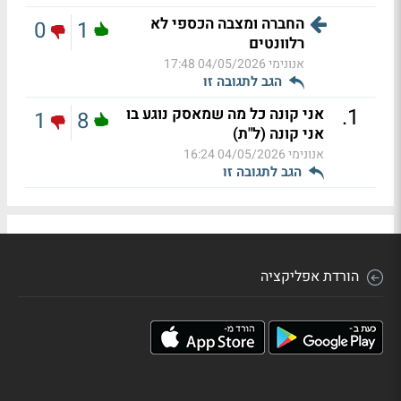
החברה ומצבה הכספי לא
0
1
רלוונטים
אנונימי
04/05/2026 17:48
הגב לתגובה זו
.
1
אני קונה כל מה שמאסק נוגע בו
1
8
אני קונה (ל"ת)
אנונימי
04/05/2026 16:24
הגב לתגובה זו
הורדת אפליקציה