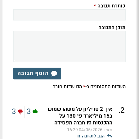
כותרת תגובה
*
תוכן התגובה
הוסף תגובה
השדות המסומנים ב-
הם שדות חובה
*
.
2
איך 2 טריליון על משהו שמוכר
3
3
ב15 מיליארד פי 130 על
ההכנסות וזו חברה מפסידה
מאיר
04/05/2026 16:29
הגב לתגובה זו