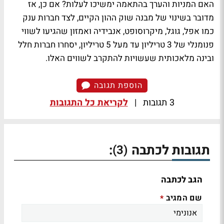
האם המניות והערך בהתאמה ימשיכו לעלות? אם כן, אז
מדובר בשינוי של מבנה שוק ההון הקיים, לצד חברות ענק
כמו אפל, גוגל, מיקרוסופט, אנבידיה ואמזון שהגיעו לשווי
פנומנלי של 3 טריליון עד מעל 5 טריליון, יסחרו חברות חלל
ובינה מלאכותית שעשויות להתקרב לשווים האלו.
הוספת תגובה
3 תגובות
|
לקריאת כל התגובות
תגובות לכתבה
:
(3)
הגב לכתבה
שם המגיב
*