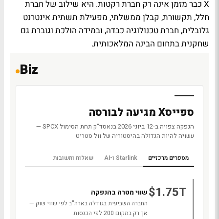
X כבר מזמן אינה רק חברת רקטות. היא שילוב של חברת
חלל, תקשורת, קבלן ממשלתי, מפעילת תשתית אינטרנט
גלובלית, חברת טכנולוגיה כבדה, ובמידה הולכת וגוברת גם
שחקנית בתחום הבינה המלאכותית.