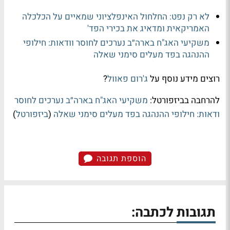
לא רק נפט: החלחול האינפלציוני שמאיים על הכלכלה
האמריקאית ומדאיג את בכירי הפד'
משקיעי האג"ח בארה״ב נערכים לחוסר וודאות: חילופי
ההנהגה בפד מעלים סימני שאלה
רוצים מידע נוסף על
ג'רום פאוול
?
להרחבה בביזפורטל:
משקיעי האג"ח בארה״ב נערכים לחוסר
ודאות: חילופי ההנהגה בפד מעלים סימני שאלה
(
ביזפורטל
)
הוספת תגובה
תגובות לכתבה: