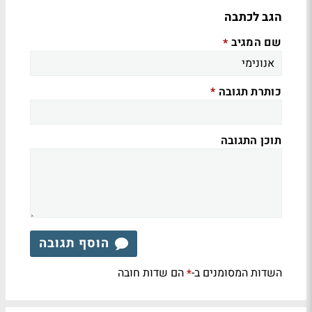
הגב לכתבה
שם המגיב
*
כותרת תגובה
*
תוכן התגובה
הוסף תגובה
השדות המסומנים ב-
הם שדות חובה
*