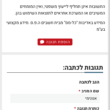
התשובות אינן תחליף לייעוץ משפטי, ואין המומחים
המשיבים או המערכת אחראים לתוצאות השימוש בהן.
המידע באדיבות "כל-מס" מבית חשבים ה.פ.ס. מידע מקצועי
בע"מ
הוספת תגובה
תגובות לכתבה:
הגב לכתבה
שם המגיב
*
כותרת תגובה
*