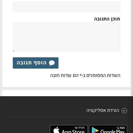
תוכן התגובה
הוסף תגובה
השדות המסומנים ב-
הם שדות חובה
*
הורדת אפליקציה