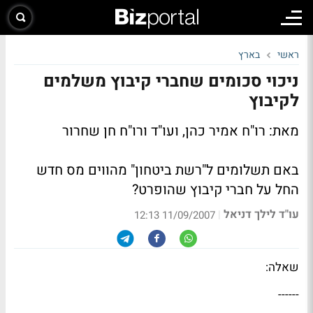
ראשי
בארץ
ניכוי סכומים שחברי קיבוץ משלמים
לקיבוץ
מאת: רו"ח אמיר כהן, ועו"ד ורו"ח חן שחרור
באם תשלומים ל"רשת ביטחון" מהווים מס חדש
החל על חברי קיבוץ שהופרט?
עו"ד לילך דניאל
|
11/09/2007 12:13
שאלה:
------