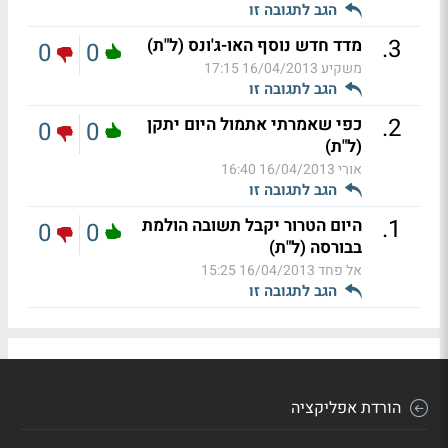
הגב לתגובה זו
.
3
מדד חדש נוסף האו-ג'ונס (ל"ת)
0
0
משקיע
16/04/2013 17:15
הגב לתגובה זו
.
2
כפי שאמרתי אתמול היום יתקן
0
0
(ל"ת)
אורי
16/04/2013 16:40
הגב לתגובה זו
.
1
היום הטרור יקבל תשובה הולמת
0
0
בבורסה (ל"ת)
אל פחד
16/04/2013 15:25
הגב לתגובה זו
הורדת אפליקציה