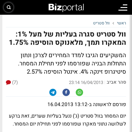
ראשי
וול סטריט
וול סטריט סגרה בעליות של מעל 1%:
המאקרו תמך, מלאנוקס הוסיפה 1.75%
המשקיעים הגיבו למדד המחירים לצרכן ונתון
התחלות הבניה שפורסמו לפני תחילת המסחר.
סיטיגרופ זינקה 4%. אינטל הוסיפה 2.57%
סהר אביב
(7)
|
16/04/2013 23:14
פורסם לראשונה ב-13:12 16.04.2013
יום המסחר בוול סטריט (ג') ננעל בעליות שערים, זאת ברקע
לשלושה נתוני מאקרו שפורסמו לפני תחילת יום המסחר.