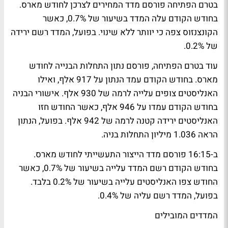
בטרם הפתיחה פורסם מדד המחירים לצרכן לחודש מארס.
בחודש הקודם עלה המדד בשיעור של 0.7%, כאשר
הקונצנזוס צפה כי יוותר ללא שינוי. בפועל, המדד רשם ירידה
של 0.2%.
עוד בטרם הפתיחה, פורסם נתון התחלות הבנייה לחודש
מארס. בחודש הקודם עמד הנתון על 917 אלף, ואילו
האנליסטים צופים עלייה לרמה של 930 אלף. אישורי הבניה
בחודש הקודם עמדו על 946 אלף, כאשר החודש חזו
האנליסטים ירידה קטנה לרמה של 942 אלף. בפועל, הנתון
הראה 1.036 מיליון התחלות בניה.
ב-16:15 פורסם מדד הייצור התעשייתי לחודש מארס.
בחודש הקודם רשם המדד עלייה בשיעור של 0.7%, כאשר
החודש צפו האנליסטים עלייה בשיעור של 0.2% בלבד.
בפועל, המדד רשם עליה של 0.4%.
המדדים המובילים