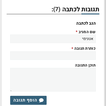
תגובות לכתבה
:
(7)
הגב לכתבה
שם המגיב
*
כותרת תגובה
*
תוכן התגובה
הוסף תגובה