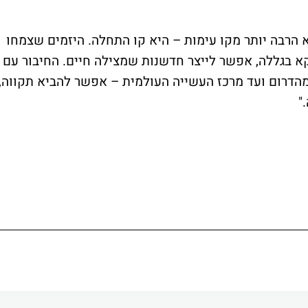
 הרבה יותר מקו עימות – היא קו התחלה. היזמים שצמחו
קא בגללה, אפשר לייצר חדשנות שמצילה חיים. החיבור עם
דרום ועד מרכז העשייה העולמית – אפשר להביא תקווה,
"