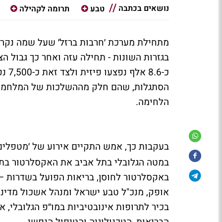
נושאים בכתבה
טבע
תרומה לקהילה
כ-.6
הסתגלות, שהם חלק מההשלכות של המלחמה על
הלחימה.
בעקבות כך, אמש התקיים אירוע של ׳מטפלי
במטה הגלובלי בתל אביב את האקסלרטור בת
באקסלרטור לחוסן, בריאות הפועל בשדרות – 
אופק, מנכ"ל טבע ישראל ומנהל אשכול מדינות 
בכיר לתרופות אינובטיביות במו״פ הגלובלי, 