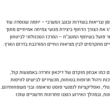
 ובריאות בשדרות ובנגב המערבי – יוזמה שנוסדה עוד
ם שזיהו את הצורך הדחוף ביצירת מנועי צמיחה אמיתיים מתוך
ר פועל בשיתוף המטב"ח – המרכז הטכנולוגי לביטחון
וגיים מתקדמים לבין מציאות החיים המורכבת בדרום הארץ.
כמו אבחון מוקדם של דיכאון וחרדה באמצעות קול,
ות ניהול תרופות בטוחות, מכשירים לבישים לוויסות
לי, ואפליקציות לנפגעי פוסט טראומה ובני משפחותיהם.
, ובמהלך האירוע הוצגו פתרונות חדשניים שזכו