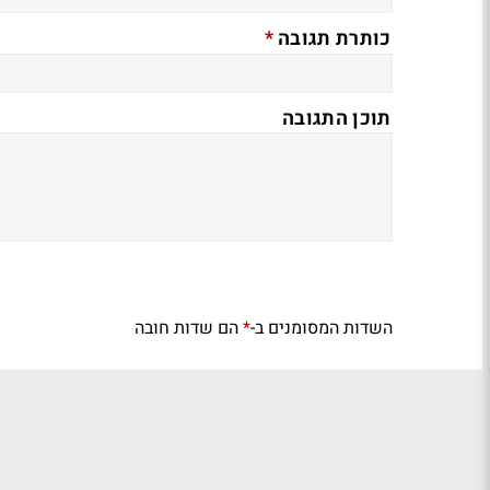
*
כותרת תגובה
תוכן התגובה
השדות המסומנים ב-
הם שדות חובה
*