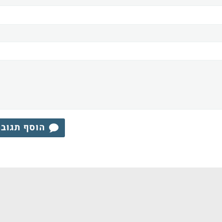
הוסף תגוב