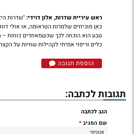
ראש עיריית שדרות, אלון דוידי:
"שדרות היא
כאן מוכיחים שלמרות הטראומה, או אולי דוו
טבע הוא הוכחה לכך שכשמאחדים כוחות – מה
כלים וריפוי אמיתי לקהילות שחיות על הקצה.
הוספת תגובה
תגובות לכתבה:
הגב לכתבה
*
שם המגיב