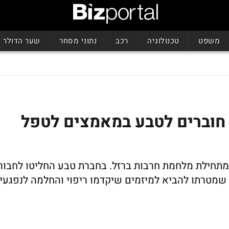
משפט
טכנולוגיה
רכב
נתוני מסחר
שער הדולר
וברים לטבע במאמצים לטפל
אל מתחילת מלחמת חרבות ברזל. בחברת טבע החליטו לחבור
מטרתו להביא למיזמים שיקדמו ריפוי והחלמה לנפגעי