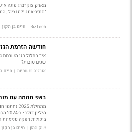
"סופר-אינטיליגנציה"; ה
BizTech
חיים בן הקון
|
חודשה הזרמת הגז 
איך התלול הזו משרתת ג
שנים טובות?
אנרגיה ותשתיות
חיים בן
|
באפ חתמה עם מותגים מ
ביכולות הפקה פנימיות 
שוק ההון
חיים בן הקון
|