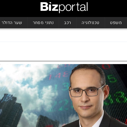
משפט
טכנולוגיה
רכב
נתוני מסחר
שער הדולר