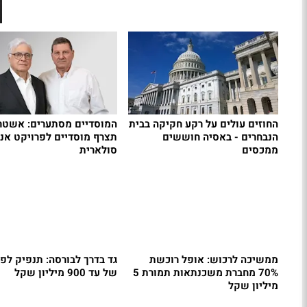
החוזים עולים על רקע חקיקה בבית
המוסדיים מסתערים: אשטר
הנבחרים - באסיה חוששים
תצרף מוסדיים לפרויקט אנר
ממכסים
סולארית
ממשיכה לרכוש: אופל רוכשת
גד בדרך לבורסה: תנפיק לפי
70% מחברת משכנתאות תמורת 5
של עד 900 מיליון שקל
מיליון שקל