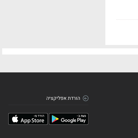
הורדת אפליקציה