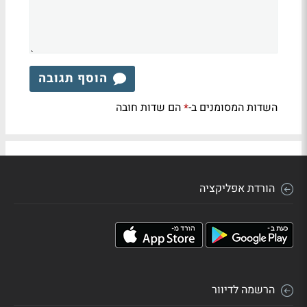
הוסף תגובה
השדות המסומנים ב-
הם שדות חובה
*
הורדת אפליקציה
הרשמה לדיוור