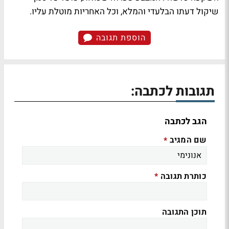
שיקול דעתו הבלעדי והמלא, וכל האחריות מוטלת עליו.
הוספת תגובה
תגובות לכתבה:
הגב לכתבה
שם המגיב
*
כותרת תגובה
*
תוכן התגובה