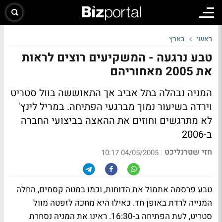
ראשי
בארץ
טבע נרגעה - המשקיעים רוצים לראות
את 2005 מאחוריהם
המניה נבהלה בתל אביב אך התאוששה בוול סטריט
וירדה בשיעור נמוך מברגעי הפתיחה. במריל לינץ'
לא מתרגשים וחוזים את ההאצה בביצועי החברה
ב-2006
חזי שטרנליכט
|
04/05/2005 10:17
טבע פרסמה אתמול את הדוחות, וכמו במטה קסמים, החלה
המנייה לרדת באופן חד. כאילו היא מחכה לזפטה מוול
סטריט, לעת הפתיחה ב-16:30. ראינו את המניה נסחרת