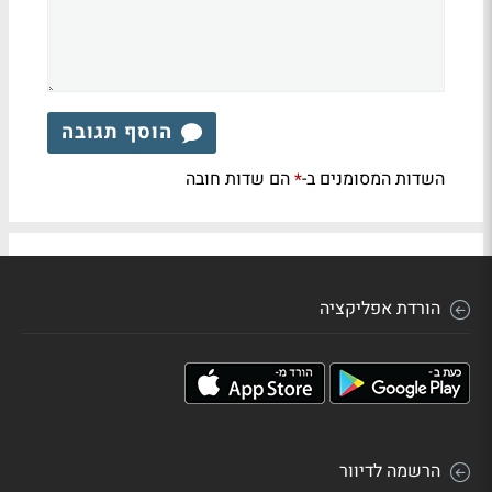
הוסף תגובה
השדות המסומנים ב-
הם שדות חובה
*
הורדת אפליקציה
הרשמה לדיוור