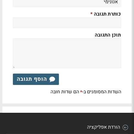
כותרת תגובה
*
תוכן התגובה
הוסף תגובה
השדות המסומנים ב-
הם שדות חובה
*
הורדת אפליקציה