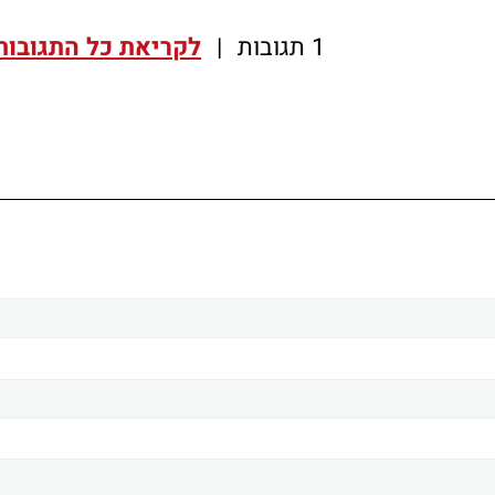
1 תגובות
|
לקריאת כל התגובות