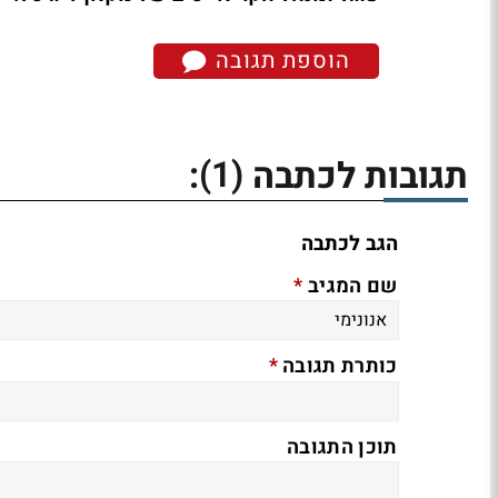
הוספת תגובה
(1)
תגובות לכתבה
:
הגב לכתבה
*
שם המגיב
*
כותרת תגובה
תוכן התגובה