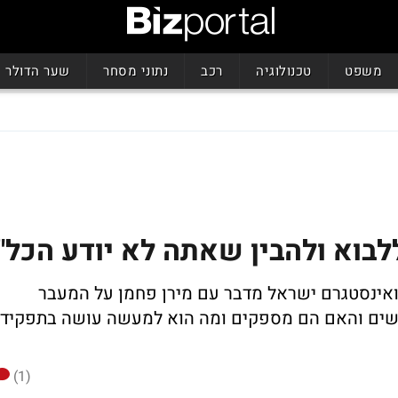
משפט
טכנולוגיה
רכב
נתוני מסחר
שער הדולר
ללבוא ולהבין שאתה לא יודע הכל"
ואינסטגרם ישראל מדבר עם מירן פחמן על המעבר
שים והאם הם מספקים ומה הוא למעשה עושה בתפקיד.
(1)