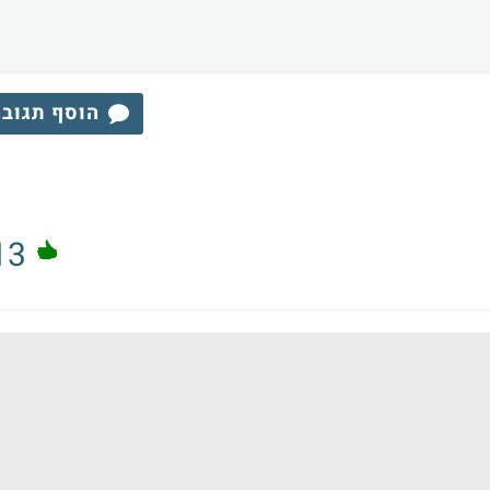
הוסף תגוב
13