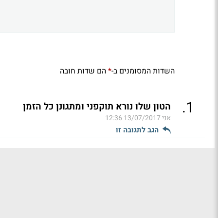
השדות המסומנים ב-
הם שדות חובה
*
.
1
הטון שלו נורא תוקפני ומתגונן כל הזמן
אני
13/07/2017 12:36
הגב לתגובה זו