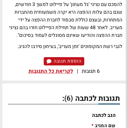
להסכם עם נציגי 'גל מעתון' על פיילוט למשך 3 חודשים,
שגם בהם עלות ההפצה היא יקרה משמעותית מהחברות
המתחרות, ובעצם כוללת סבסוד לחברת ההפצה על ידי
מעריב. לאחר 48 שעות של תחילת הפיילוט חזרו בהם נציגי
חברת ההפצה והודיעו שאינם מסוגלים לעמוד בסיכום".
לגבי רשת המקומונים 'זמן מעריב', בעיתון סירבו להגיב.
הוספת תגובה
6 תגובות
|
לקריאת כל התגובות
תגובות לכתבה
:
(6)
הגב לכתבה
שם המגיב
*