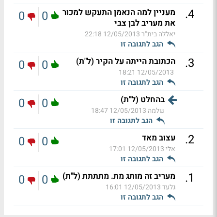
.
4
מעניין למה הנאמן התעקש למכור
0
0
את מעריב לבן צבי
יאללה בית"ר
12/05/2013 22:18
הגב לתגובה זו
.
3
הכתובת הייתה על הקיר (ל"ת)
0
0
12/05/2013 18:21
הגב לתגובה זו
בהחלט (ל"ת)
0
0
שלמה
12/05/2013 18:47
הגב לתגובה זו
.
2
עצוב מאד
0
0
אלי
12/05/2013 17:01
הגב לתגובה זו
.
1
מעריב זה מותג מת. מתתתת (ל"ת)
0
0
גלעד
12/05/2013 16:01
הגב לתגובה זו