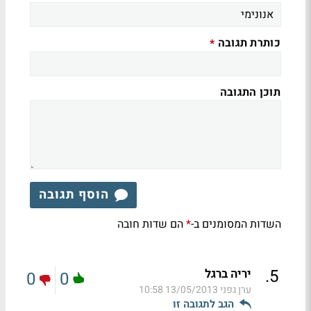
כותרת תגובה
*
תוכן התגובה
הוסף תגובה
השדות המסומנים ב-
הם שדות חובה
*
.
5
יריה ברגל
0
0
ערן גפני
13/05/2013 10:58
הגב לתגובה זו